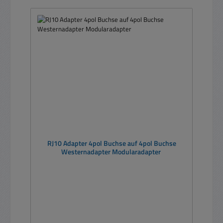
RJ10 Adapter 4pol Buchse auf 4pol Buchse
Westernadapter Modularadapter