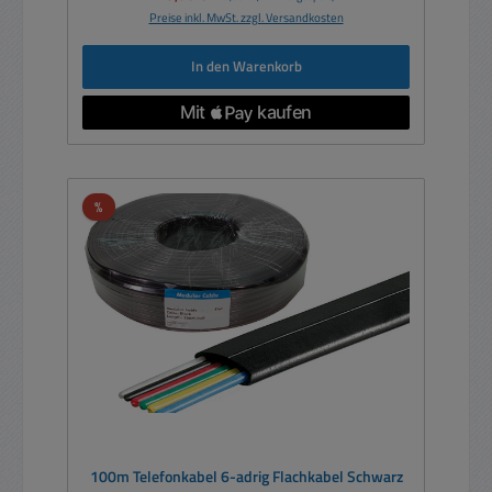
Preise inkl. MwSt. zzgl. Versandkosten
In den Warenkorb
Rabatt
%
100m Telefonkabel 6-adrig Flachkabel Schwarz