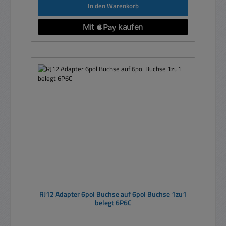
In den Warenkorb
RJ12 Adapter 6pol Buchse auf 6pol Buchse 1zu1
belegt 6P6C