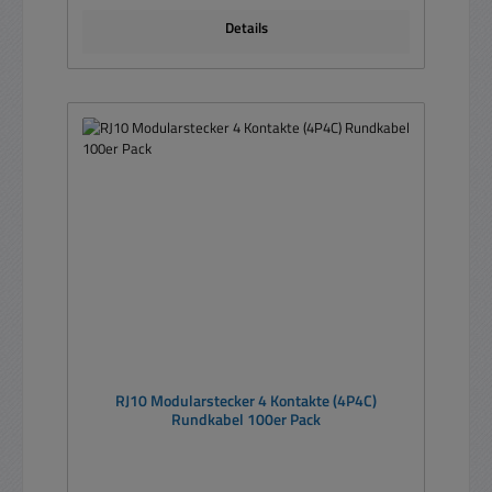
Details
RJ10 Modularstecker 4 Kontakte (4P4C)
Rundkabel 100er Pack